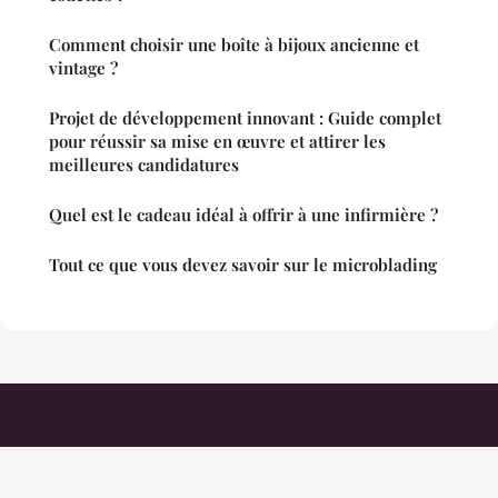
Comment choisir une boîte à bijoux ancienne et
vintage ?
Projet de développement innovant : Guide complet
pour réussir sa mise en œuvre et attirer les
meilleures candidatures
Quel est le cadeau idéal à offrir à une infirmière ?
Tout ce que vous devez savoir sur le microblading
Fumanchuu
Mentions légales
Contact