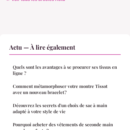
Actu — À lire également
Quels sont les avantages à se procurer ses tissus en
ligne ?
Comment métamorphoser votre montre Tissot
avec un nouveau bracelet ?
Découvrez les secrets d'un choix de sac à main
adapté à votre style de vie
Pourquoi acheter des vêtements de seconde main