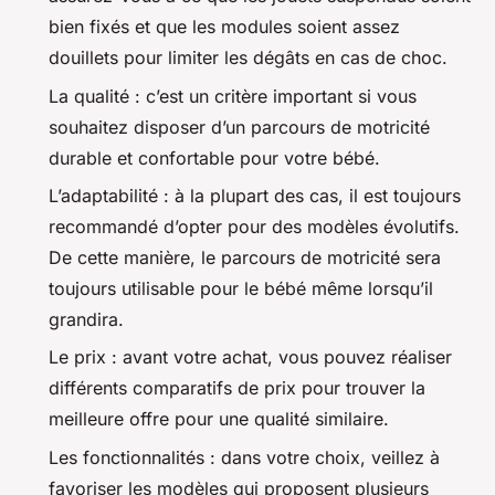
bien fixés et que les modules soient assez
douillets pour limiter les dégâts en cas de choc.
La qualité : c’est un critère important si vous
souhaitez disposer d’un parcours de motricité
durable et confortable pour votre bébé.
L’adaptabilité : à la plupart des cas, il est toujours
recommandé d’opter pour des modèles évolutifs.
De cette manière, le parcours de motricité sera
toujours utilisable pour le bébé même lorsqu’il
grandira.
Le prix : avant votre achat, vous pouvez réaliser
différents comparatifs de prix pour trouver la
meilleure offre pour une qualité similaire.
Les fonctionnalités : dans votre choix, veillez à
favoriser les modèles qui proposent plusieurs