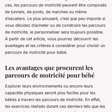
cas, les parcours de motricité peuvent être composés
de tunnels, de ponts, de marches ou même
d’escaliers. Le plus amusant, c’est que peu importe si
vous décidez d’acheter ou de construire les parcours
de motricité, le personnaliser sera toujours possible.
À partir de cet article, vous pourrez découvrir les
avantages et les critères à considérer pour choisir un
parcours de motricité pour bébé.
Les avantages que procurent les
parcours de motricité pour bébé
Explorer leurs environnements ou encore leurs
capacités physiques seront plus faciles pour les
bébés à travers les parcours de motricité. En effet,
les exercices réalisés durant ces derniers tels que les