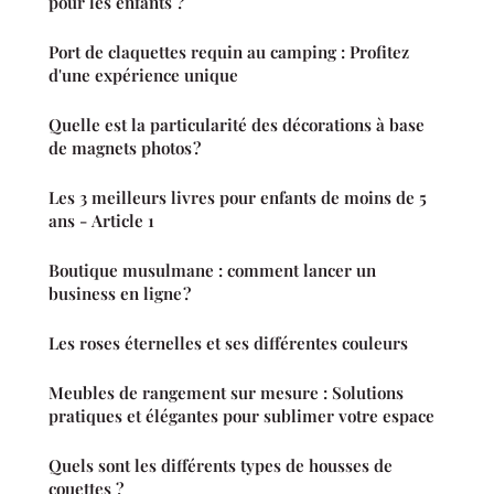
pour les enfants ?
Port de claquettes requin au camping : Profitez
d'une expérience unique
Quelle est la particularité des décorations à base
de magnets photos ?
Les 3 meilleurs livres pour enfants de moins de 5
ans - Article 1
Boutique musulmane : comment lancer un
business en ligne ?
Les roses éternelles et ses différentes couleurs
Meubles de rangement sur mesure : Solutions
pratiques et élégantes pour sublimer votre espace
Quels sont les différents types de housses de
couettes ?