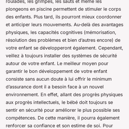
roulades, les grimpés, les sauts et même les
plongeons en piscine permettent de stimuler le corps
des enfants. Plus tard, ils pourront mieux coordonner
et anticiper leurs mouvements. Au-delà des avantages
physiques, les capacités cognitives (mémorisation,
résolution des problèmes et bien d’autres encore) de
votre enfant se développeront également. Cependant,
veillez à toujours installer des systèmes de sécurité
autour de votre enfant. Le meilleur moyen pour
garantir le bon développement de votre enfant
consiste sans aucun doute à lui offrir le minimum
d’assurance dont il a besoin face à un nouvel
environnement. En effet, allant des progrès physiques
aux progrès intellectuels, le bébé doit toujours se
sentir en sécurité pour améliorer le plus possible ses
compétences. De cette manière, il pourra également
renforcer sa confiance et son estime de soi. Pour