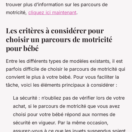
trouver plus d’information sur les parcours de
motricité,
cliquez ici maintenant
.
Les critères à considérer pour
choisir un parcours de motricité
pour bébé
Entre les différents types de modèles existants, il est
parfois difficile de choisir le parcours de motricité qui
convient le plus à votre bébé. Pour vous faciliter la
tâche, voici les éléments principaux à considérer :
La sécurité : n’oubliez pas de vérifier lors de votre
achat, si le parcours de motricité que vous avez
choisi pour votre bébé répond aux normes de
sécurité en vigueur. Par la même occasion,
assurez-vous à ce que les jouets suspendus soient