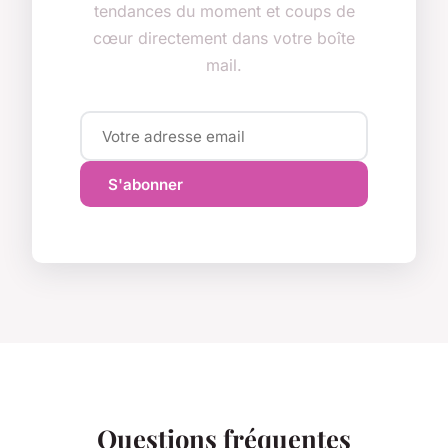
tendances du moment et coups de
cœur directement dans votre boîte
mail.
S'abonner
Questions fréquentes