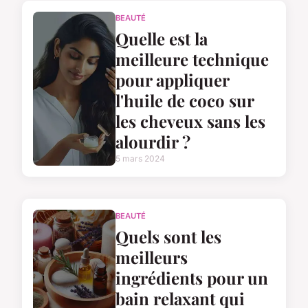
BEAUTÉ
Quelle est la
meilleure technique
pour appliquer
l'huile de coco sur
les cheveux sans les
alourdir ?
5 mars 2024
BEAUTÉ
Quels sont les
meilleurs
ingrédients pour un
bain relaxant qui