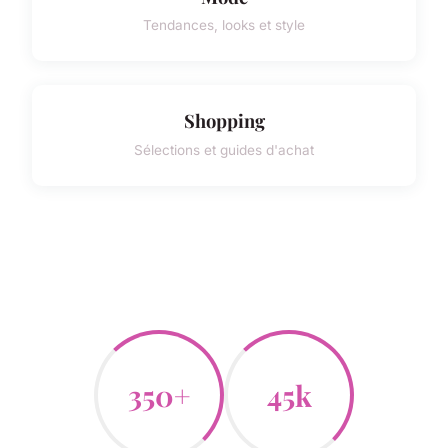
Tendances, looks et style
Shopping
Sélections et guides d'achat
350+
45k