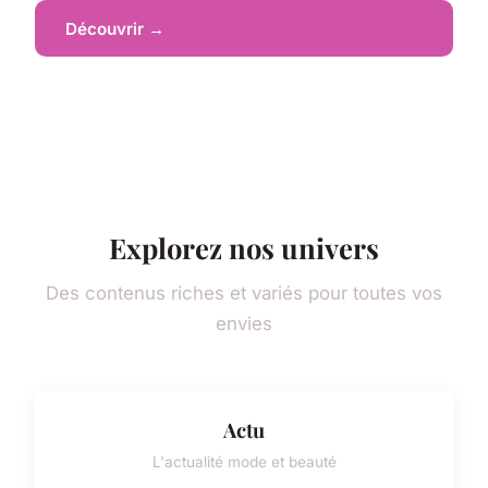
Découvrir →
Explorez nos univers
Des contenus riches et variés pour toutes vos
envies
Actu
L'actualité mode et beauté