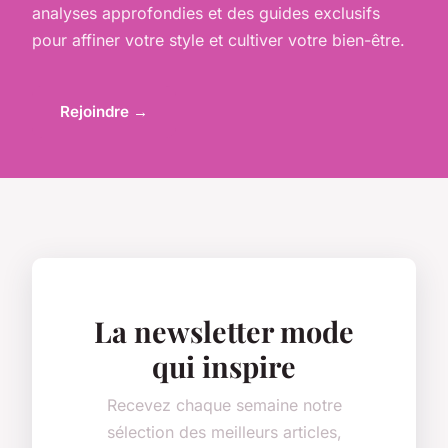
analyses approfondies et des guides exclusifs
pour affiner votre style et cultiver votre bien-être.
Rejoindre →
La newsletter mode
qui inspire
Recevez chaque semaine notre
sélection des meilleurs articles,