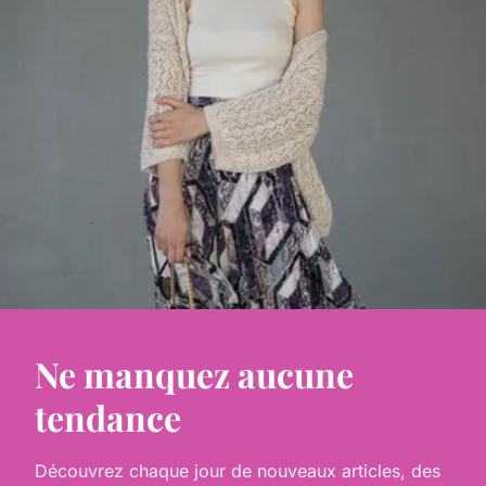
Ne manquez aucune
tendance
Découvrez chaque jour de nouveaux articles, des