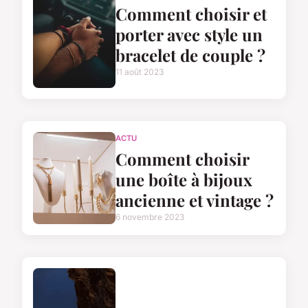
Comment choisir et
porter avec style un
bracelet de couple ?
11 août 2023
ACTU
Comment choisir
une boîte à bijoux
ancienne et vintage ?
6 novembre 2023