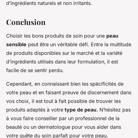
d’ingrédients naturels et non irritants.
Conclusion
Choisir les bons produits de soin pour une
peau
sensible
peut être un véritable défi. Entre la multitude
de produits disponibles sur le marché et la variété
d’ingrédients utilisés dans leur formulation, il est
facile de se sentir perdu.
Cependant, en connaissant bien les spécificités de
votre peau et en faisant preuve de discernement dans
vos choix, il est tout à fait possible de trouver les
produits adaptés à votre
type de peau
. N’hésitez pas
à vous faire conseiller par un professionnel de la
beauté ou un dermatologue pour vous aider dans
votre quête du soin parfait pour votre peau.