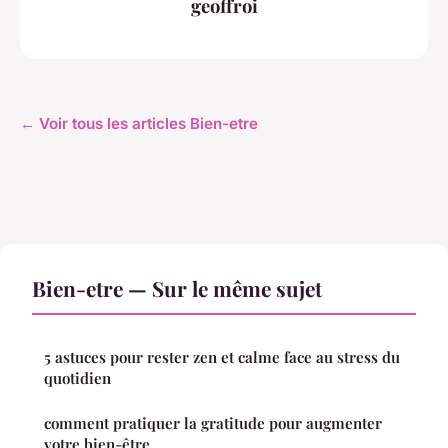
geoffroi
← Voir tous les articles Bien-etre
Bien-etre — Sur le même sujet
5 astuces pour rester zen et calme face au stress du
quotidien
comment pratiquer la gratitude pour augmenter
votre bien-être