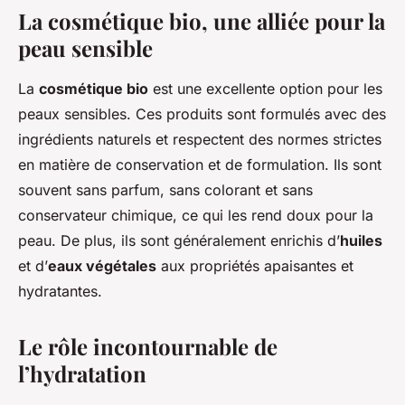
La cosmétique bio, une alliée pour la
peau sensible
La
cosmétique bio
est une excellente option pour les
peaux sensibles. Ces produits sont formulés avec des
ingrédients naturels et respectent des normes strictes
en matière de conservation et de formulation. Ils sont
souvent sans parfum, sans colorant et sans
conservateur chimique, ce qui les rend doux pour la
peau. De plus, ils sont généralement enrichis d’
huiles
et d’
eaux végétales
aux propriétés apaisantes et
hydratantes.
Le rôle incontournable de
l’hydratation