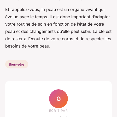
Et rappelez-vous, la peau est un organe vivant qui
évolue avec le temps. Il est donc important d’adapter
votre routine de soin en fonction de l’état de votre
peau et des changements qu’elle peut subir. La clé est
de rester à l’écoute de votre corps et de respecter les
besoins de votre peau.
Bien-etre
G
ECRIT PAR