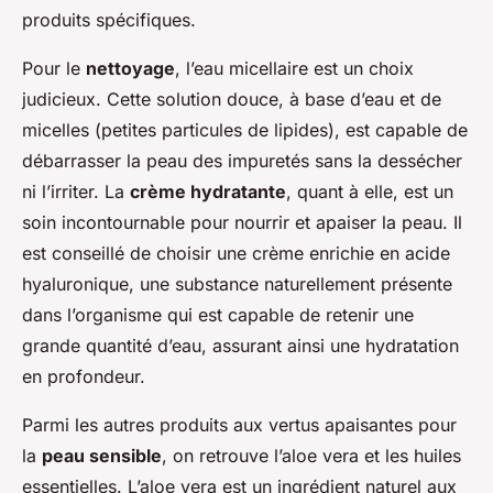
produits spécifiques.
Pour le
nettoyage
, l’eau micellaire est un choix
judicieux. Cette solution douce, à base d’eau et de
micelles (petites particules de lipides), est capable de
débarrasser la peau des impuretés sans la dessécher
ni l’irriter. La
crème hydratante
, quant à elle, est un
soin incontournable pour nourrir et apaiser la peau. Il
est conseillé de choisir une crème enrichie en acide
hyaluronique, une substance naturellement présente
dans l’organisme qui est capable de retenir une
grande quantité d’eau, assurant ainsi une hydratation
en profondeur.
Parmi les autres produits aux vertus apaisantes pour
la
peau sensible
, on retrouve l’aloe vera et les huiles
essentielles. L’aloe vera est un ingrédient naturel aux