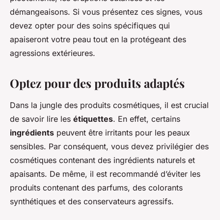
démangeaisons. Si vous présentez ces signes, vous
devez opter pour des soins spécifiques qui
apaiseront votre peau tout en la protégeant des
agressions extérieures.
Optez pour des produits adaptés
Dans la jungle des produits cosmétiques, il est crucial
de savoir lire les
étiquettes
. En effet, certains
ingrédients
peuvent être irritants pour les peaux
sensibles. Par conséquent, vous devez privilégier des
cosmétiques contenant des ingrédients naturels et
apaisants. De même, il est recommandé d’éviter les
produits contenant des parfums, des colorants
synthétiques et des conservateurs agressifs.