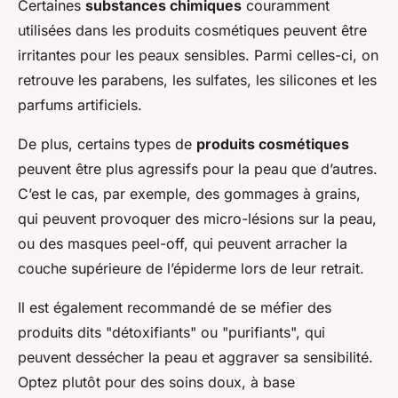
Certaines
substances chimiques
couramment
utilisées dans les produits cosmétiques peuvent être
irritantes pour les peaux sensibles. Parmi celles-ci, on
retrouve les parabens, les sulfates, les silicones et les
parfums artificiels.
De plus, certains types de
produits cosmétiques
peuvent être plus agressifs pour la peau que d’autres.
C’est le cas, par exemple, des gommages à grains,
qui peuvent provoquer des micro-lésions sur la peau,
ou des masques peel-off, qui peuvent arracher la
couche supérieure de l’épiderme lors de leur retrait.
Il est également recommandé de se méfier des
produits dits "détoxifiants" ou "purifiants", qui
peuvent dessécher la peau et aggraver sa sensibilité.
Optez plutôt pour des soins doux, à base