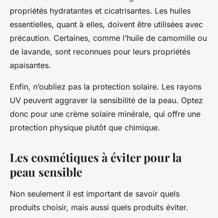
propriétés hydratantes et cicatrisantes. Les huiles
essentielles, quant à elles, doivent être utilisées avec
précaution. Certaines, comme l’huile de camomille ou
de lavande, sont reconnues pour leurs propriétés
apaisantes.
Enfin, n’oubliez pas la protection solaire. Les rayons
UV peuvent aggraver la sensibilité de la peau. Optez
donc pour une crème solaire minérale, qui offre une
protection physique plutôt que chimique.
Les cosmétiques à éviter pour la
peau sensible
Non seulement il est important de savoir quels
produits choisir, mais aussi quels produits éviter.