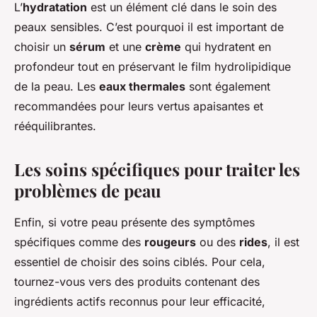
L’
hydratation
est un élément clé dans le soin des
peaux sensibles. C’est pourquoi il est important de
choisir un
sérum
et une
crème
qui hydratent en
profondeur tout en préservant le film hydrolipidique
de la peau. Les
eaux thermales
sont également
recommandées pour leurs vertus apaisantes et
rééquilibrantes.
Les soins spécifiques pour traiter les
problèmes de peau
Enfin, si votre peau présente des symptômes
spécifiques comme des
rougeurs
ou des
rides
, il est
essentiel de choisir des soins ciblés. Pour cela,
tournez-vous vers des produits contenant des
ingrédients actifs reconnus pour leur efficacité,