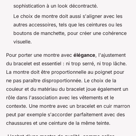
sophistication à un look décontracté.
Le choix de montre doit aussi s'aligner avec les
autres accessoires, tels que les ceintures ou les
boutons de manchette, pour créer une cohérence
visuelle.
Pour porter une montre avec
élégance
, l'ajustement
du bracelet est essentiel : ni trop serré, ni trop lâche.
La montre doit être proportionnelle au poignet pour
ne pas paraître disproportionnée. Le choix de la
couleur et du matériau du bracelet joue également un
rôle dans l'association avec les vêtements et le
contexte. Une montre avec un bracelet en cuir marron
peut par exemple s'accorder parfaitement avec des
chaussures et une ceinture de la même teinte.