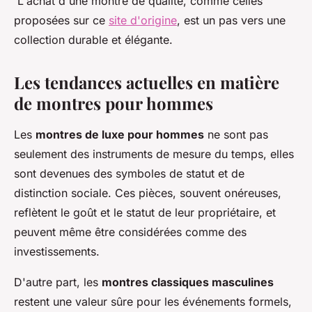
L'achat d'une montre de qualité, comme celles
proposées sur ce
site d'origine
, est un pas vers une
collection durable et élégante.
Les tendances actuelles en matière
de montres pour hommes
Les
montres de luxe pour hommes
ne sont pas
seulement des instruments de mesure du temps, elles
sont devenues des symboles de statut et de
distinction sociale. Ces pièces, souvent onéreuses,
reflètent le goût et le statut de leur propriétaire, et
peuvent même être considérées comme des
investissements.
D'autre part, les
montres classiques masculines
restent une valeur sûre pour les événements formels,