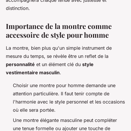
accompagnera chaque tenue avec justesse et
distinction.
Importance de la montre comme
accessoire de style pour homme
La montre, bien plus qu'un simple instrument de
mesure du temps, se révèle être un reflet de la
personnalité
et un élément clé du
style
vestimentaire masculin
.
Choisir une montre pour homme demande une
attention particulière. Il faut tenir compte de
l'harmonie avec le style personnel et les occasions
où elle sera portée.
Une montre élégante masculine peut compléter
une tenue formelle ou ajouter une touche de