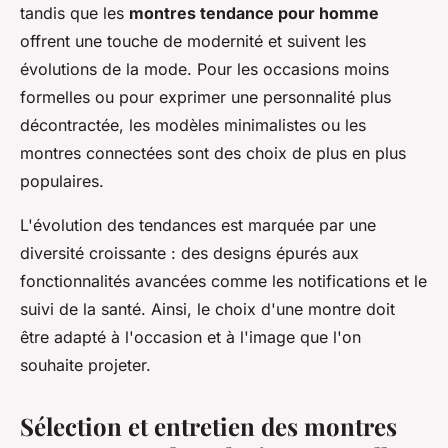
tandis que les
montres tendance pour homme
offrent une touche de modernité et suivent les
évolutions de la mode. Pour les occasions moins
formelles ou pour exprimer une personnalité plus
décontractée, les modèles minimalistes ou les
montres connectées sont des choix de plus en plus
populaires.
L'évolution des tendances est marquée par une
diversité croissante : des designs épurés aux
fonctionnalités avancées comme les notifications et le
suivi de la santé. Ainsi, le choix d'une montre doit
être adapté à l'occasion et à l'image que l'on
souhaite projeter.
Sélection et entretien des montres