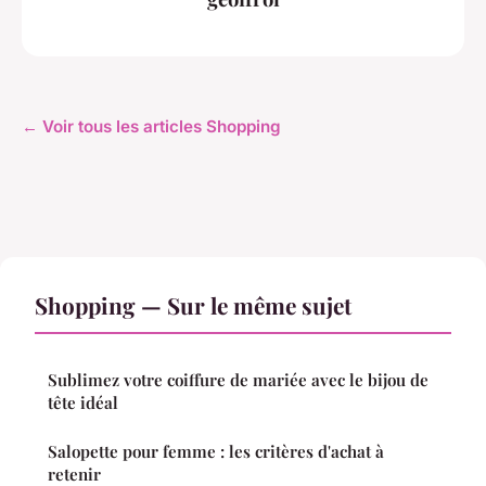
← Voir tous les articles Shopping
Shopping — Sur le même sujet
Sublimez votre coiffure de mariée avec le bijou de
tête idéal
Salopette pour femme : les critères d'achat à
retenir