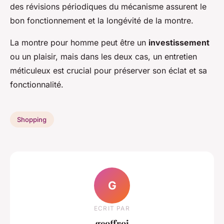
des révisions périodiques du mécanisme assurent le
bon fonctionnement et la longévité de la montre.
La montre pour homme peut être un
investissement
ou un plaisir, mais dans les deux cas, un entretien
méticuleux est crucial pour préserver son éclat et sa
fonctionnalité.
Shopping
G
ECRIT PAR
geoffroi