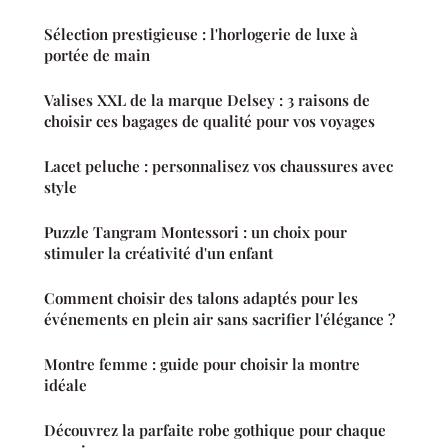
Sélection prestigieuse : l'horlogerie de luxe à
portée de main
Valises XXL de la marque Delsey : 3 raisons de
choisir ces bagages de qualité pour vos voyages
Lacet peluche : personnalisez vos chaussures avec
style
Puzzle Tangram Montessori : un choix pour
stimuler la créativité d'un enfant
Comment choisir des talons adaptés pour les
événements en plein air sans sacrifier l'élégance ?
Montre femme : guide pour choisir la montre
idéale
Découvrez la parfaite robe gothique pour chaque