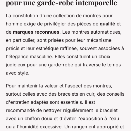
pour une garde-robe intemporelle
La constitution d'une collection de montres pour
homme exige de privilégier des pièces de
qualité
et
de
marques reconnues
. Les montres automatiques,
en particulier, sont prisées pour leur mécanisme
précis et leur esthétique raffinée, souvent associées à
l'élégance masculine. Elles constituent un choix
judicieux pour une garde-robe qui traverse le temps
avec style.
Pour maintenir la valeur et l'aspect des montres,
surtout celles avec des bracelets en cuir, des conseils
d'entretien adaptés sont essentiels. Il est
recommandé de nettoyer régulièrement le bracelet
avec un chiffon doux et d'éviter l'exposition à l'eau
ou à l'humidité excessive. Un rangement approprié et