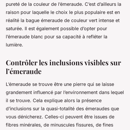
pureté de la couleur de l’émeraude. C’est d’ailleurs la
raison pour laquelle le choix le plus populaire est en
réalité la bague émeraude de couleur vert intense et
saturée. Il est également possible d’opter pour
l’émeraude blanc pour sa capacité à refléter la
lumière.
Contrôler les inclusions visibles sur
l’émeraude
L’émeraude se trouve être une pierre qui se laisse
grandement influencé par l’environnement dans lequel
il se trouve. Cela explique alors la présence
d’inclusions sur la quasi-totalité des émeraudes que
vous dénicherez. Celles-ci peuvent être issues de
fibres minérales, de minuscules fissures, de fines