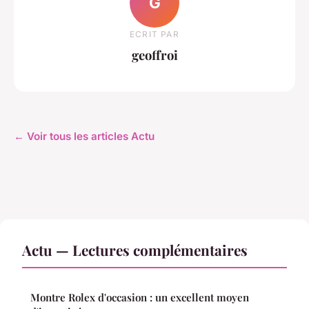
G
ECRIT PAR
geoffroi
← Voir tous les articles Actu
Actu — Lectures complémentaires
Montre Rolex d'occasion : un excellent moyen