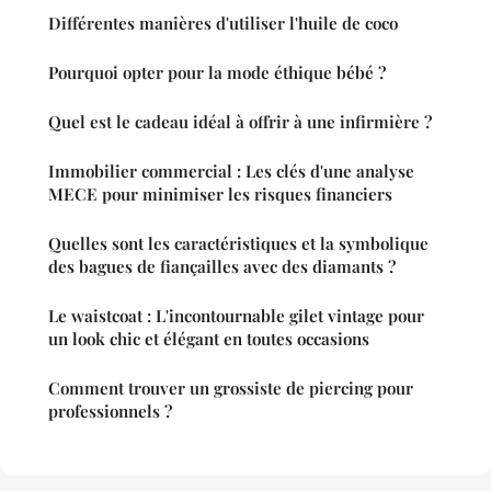
Différentes manières d'utiliser l'huile de coco
Pourquoi opter pour la mode éthique bébé ?
Quel est le cadeau idéal à offrir à une infirmière ?
Immobilier commercial : Les clés d'une analyse
MECE pour minimiser les risques financiers
Quelles sont les caractéristiques et la symbolique
des bagues de fiançailles avec des diamants ?
Le waistcoat : L'incontournable gilet vintage pour
un look chic et élégant en toutes occasions
Comment trouver un grossiste de piercing pour
professionnels ?