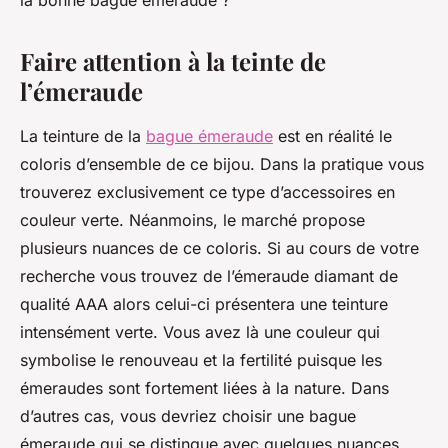
la bonne bague émeraude ?
Faire attention à la teinte de
l’émeraude
La teinture de la
bague émeraude
est en réalité le
coloris d’ensemble de ce bijou. Dans la pratique vous
trouverez exclusivement ce type d’accessoires en
couleur verte. Néanmoins, le marché propose
plusieurs nuances de ce coloris. Si au cours de votre
recherche vous trouvez de l’émeraude diamant de
qualité AAA alors celui-ci présentera une teinture
intensément verte. Vous avez là une couleur qui
symbolise le renouveau et la fertilité puisque les
émeraudes sont fortement liées à la nature. Dans
d’autres cas, vous devriez choisir une bague
émeraude qui se distingue avec quelques nuances