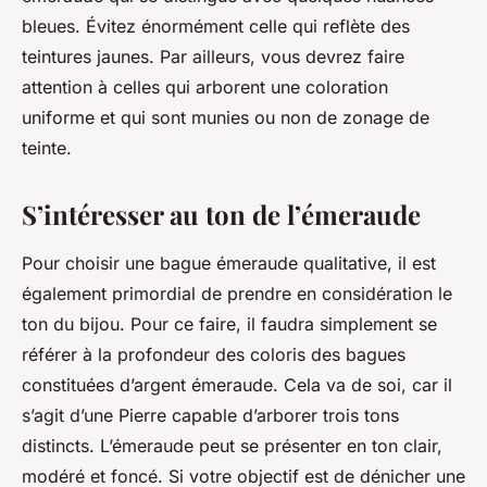
bleues. Évitez énormément celle qui reflète des
teintures jaunes. Par ailleurs, vous devrez faire
attention à celles qui arborent une coloration
uniforme et qui sont munies ou non de zonage de
teinte.
S’intéresser au ton de l’émeraude
Pour choisir une bague émeraude qualitative, il est
également primordial de prendre en considération le
ton du bijou. Pour ce faire, il faudra simplement se
référer à la profondeur des coloris des bagues
constituées d’argent émeraude. Cela va de soi, car il
s’agit d’une Pierre capable d’arborer trois tons
distincts. L’émeraude peut se présenter en ton clair,
modéré et foncé. Si votre objectif est de dénicher une