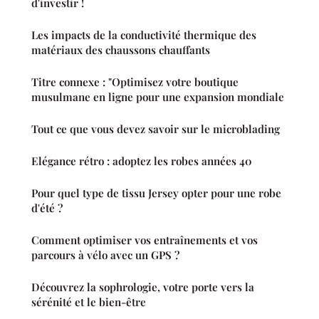
d'investir !
Les impacts de la conductivité thermique des
matériaux des chaussons chauffants
Titre connexe : "Optimisez votre boutique
musulmane en ligne pour une expansion mondiale
Tout ce que vous devez savoir sur le microblading
Elégance rétro : adoptez les robes années 40
Pour quel type de tissu Jersey opter pour une robe
d'été ?
Comment optimiser vos entraînements et vos
parcours à vélo avec un GPS ?
Découvrez la sophrologie, votre porte vers la
sérénité et le bien-être