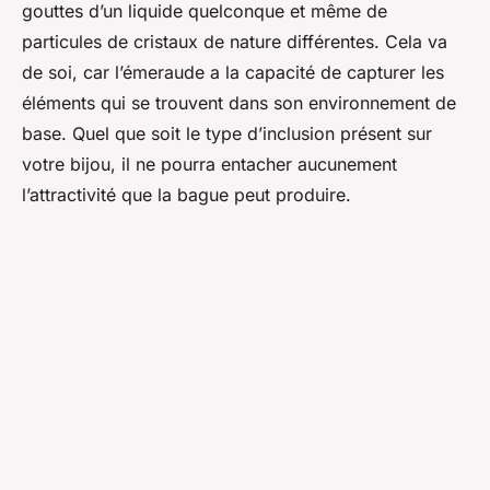
gouttes d’un liquide quelconque et même de
particules de cristaux de nature différentes. Cela va
de soi, car l’émeraude a la capacité de capturer les
éléments qui se trouvent dans son environnement de
base. Quel que soit le type d’inclusion présent sur
votre bijou, il ne pourra entacher aucunement
l’attractivité que la bague peut produire.