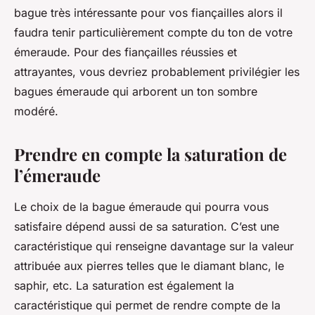
bague très intéressante pour vos fiançailles alors il
faudra tenir particulièrement compte du ton de votre
émeraude. Pour des fiançailles réussies et
attrayantes, vous devriez probablement privilégier les
bagues émeraude qui arborent un ton sombre
modéré.
Prendre en compte la saturation de
l’émeraude
Le choix de la bague émeraude qui pourra vous
satisfaire dépend aussi de sa saturation. C’est une
caractéristique qui renseigne davantage sur la valeur
attribuée aux pierres telles que le diamant blanc, le
saphir, etc. La saturation est également la
caractéristique qui permet de rendre compte de la