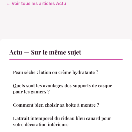
← Voir tous les articles Actu
Actu — Sur le même sujet
Peau sèche : lotion ou crème hydratante ?
Quels sont les avantages des supports de casque
pour les gamers ?
Comment bien choisir sa boîte à montre ?
L'attrait intemporel du rideau bleu canard pour
votre décoration intérieure