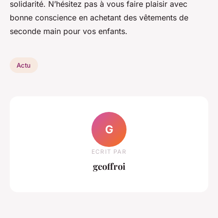
solidarité. N’hésitez pas à vous faire plaisir avec
bonne conscience en achetant des vêtements de
seconde main pour vos enfants.
Actu
G
ECRIT PAR
geoffroi