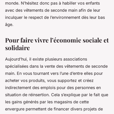
monde. N’hésitez donc pas à habiller vos enfants
avec des vêtements de seconde main afin de leur
inculquer le respect de l’environnement dès leur bas
âge.
Pour faire vivre l’économie sociale et
solidaire
Aujourd’hui, il existe plusieurs associations
spécialisées dans la vente des vêtements de seconde
main. En vous tournant vers l’une d’entre elles pour
acheter vos produits, vous supportez et créez
indirectement des emplois pour des personnes en
situation de réinsertion. Cela s’explique par le fait que
les gains générés par les magasins de cette
envergure permettent de financer divers projets de