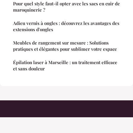
Pour quel style faut-il opter avec les sacs en cuir de
maroquinerie ?
Adieu vernis à ongles : découvrez les avantages des
extensions d'ongles
Meubles de rangement sur mesure : Solutions
pratiques et élégantes pour sublimer votre espace
Épilation laser à Marseille : un traitement efficace
et sans douleur
Fumanchuu
Mentions légales
Contact