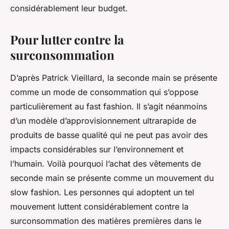
considérablement leur budget.
Pour lutter contre la
surconsommation
D’après Patrick Vieillard, la seconde main se présente
comme un mode de consommation qui s’oppose
particulièrement au fast fashion. Il s’agit néanmoins
d’un modèle d’approvisionnement ultrarapide de
produits de basse qualité qui ne peut pas avoir des
impacts considérables sur l’environnement et
l’humain. Voilà pourquoi l’achat des vêtements de
seconde main se présente comme un mouvement du
slow fashion. Les personnes qui adoptent un tel
mouvement luttent considérablement contre la
surconsommation des matières premières dans le