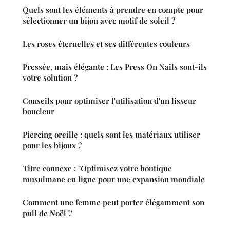
Quels sont les éléments à prendre en compte pour
sélectionner un bijou avec motif de soleil ?
Les roses éternelles et ses différentes couleurs
Pressée, mais élégante : Les Press On Nails sont-ils
votre solution ?
Conseils pour optimiser l'utilisation d'un lisseur
boucleur
Piercing oreille : quels sont les matériaux utiliser
pour les bijoux ?
Titre connexe : "Optimisez votre boutique
musulmane en ligne pour une expansion mondiale
Comment une femme peut porter élégamment son
pull de Noël ?