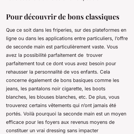
Pour découvrir de bons classiques
Que ce soit dans les friperies, sur des plateformes en
ligne ou dans les applications entre particuliers, l’offre
de seconde main est particulièrement vaste. Vous
avez la possibilité parfaitement de trouver
parfaitement tout ce dont vous avez besoin pour
rehausser la personnalité de vos enfants. Cela
concerne également de bons basiques comme les
jeans, les pantalons noir cigarette, les boots
blanches, les blouses blanches, etc. De plus, vous
trouverez certains vêtements qui n’ont jamais été
portés. Voilà pourquoi la seconde main est un moyen
efficace pour les foyers aux revenus moyens de
constituer un vrai dressing sans impacter