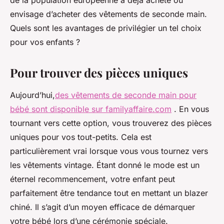
de la population européenne a déjà acheté ou
envisage d’acheter des vêtements de seconde main.
Quels sont les avantages de privilégier un tel choix
pour vos enfants ?
Pour trouver des pièces uniques
Aujourd’hui,
des vêtements de seconde main pour
bébé sont disponible sur familyaffaire.com
. En vous
tournant vers cette option, vous trouverez des pièces
uniques pour vos tout-petits. Cela est
particulièrement vrai lorsque vous vous tournez vers
les vêtements vintage. Étant donné le mode est un
éternel recommencement, votre enfant peut
parfaitement être tendance tout en mettant un blazer
chiné. Il s’agit d’un moyen efficace de démarquer
votre bébé lors d’une cérémonie spéciale.