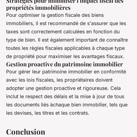
Stratégies pour minimiser l'impact fiscal des
propriétés immobilières
Pour optimiser la gestion fiscale des biens
immobiliers, il est recommandé de s'assurer que les
taxes sont correctement calculées en fonction du
type de bien. Il est également important de connaître
toutes les règles fiscales applicables à chaque type
de propriété pour maximiser les avantages fiscaux.
Gestion proactive du patrimoine immobilier
Pour gérer leur patrimoine immobilier en conformité
avec les lois fiscales, les propriétaires doivent
adopter une gestion proactive et rigoureuse. Cela
inclut le respect des délais et la mise à jour de tous
les documents liés àchaque bien immobilier, tels que
les devises, les titres et les contrats.
Conclusion