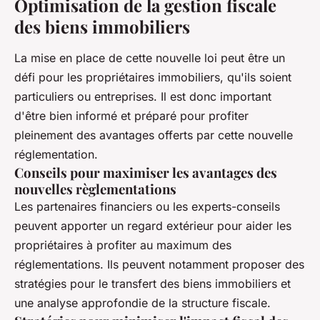
Optimisation de la gestion fiscale
des biens immobiliers
La mise en place de cette nouvelle loi peut être un
défi pour les propriétaires immobiliers, qu'ils soient
particuliers ou entreprises. Il est donc important
d'être bien informé et préparé pour profiter
pleinement des avantages offerts par cette nouvelle
réglementation.
Conseils pour maximiser les avantages des
nouvelles règlementations
Les partenaires financiers ou les experts-conseils
peuvent apporter un regard extérieur pour aider les
propriétaires à profiter au maximum des
réglementations. Ils peuvent notamment proposer des
stratégies pour le transfert des biens immobiliers et
une analyse approfondie de la structure fiscale.