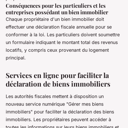
Conséquences pour les particuliers et les
entreprises possédant un bien immobilier
Chaque propriétaire d'un bien immobilier doit
effectuer une déclaration fiscale annuelle pour se
conformer à la loi. Les particuliers doivent soumettre
un formulaire indiquant le montant total des revenus
locatifs, y compris ceux provenant du logement
principal.
Services en ligne pour faciliter la
déclaration de biens immobiliers
Les autorités fiscales mettent à disposition un
nouveau service numérique "Gérer mes biens
immobiliers" pour faciliter la déclaration des biens
immobiliers. Les propriétaires peuvent accéder à
toutes les informations sur leurs biens immobiliers et