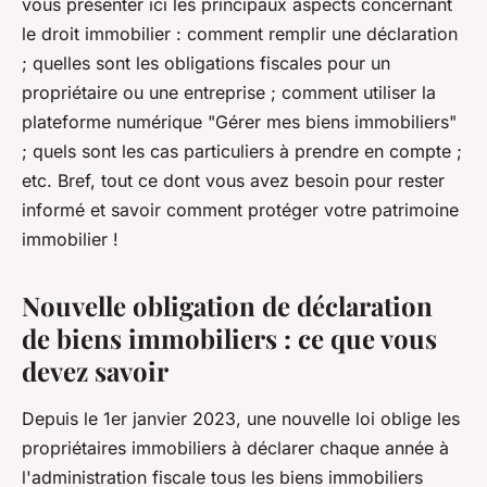
vous présenter ici les principaux aspects concernant
le droit immobilier : comment remplir une déclaration
; quelles sont les obligations fiscales pour un
propriétaire ou une entreprise ; comment utiliser la
plateforme numérique "Gérer mes biens immobiliers"
; quels sont les cas particuliers à prendre en compte ;
etc. Bref, tout ce dont vous avez besoin pour rester
informé et savoir comment protéger votre patrimoine
immobilier !
Nouvelle obligation de déclaration
de biens immobiliers : ce que vous
devez savoir
Depuis le 1er janvier 2023, une nouvelle loi oblige les
propriétaires immobiliers à déclarer chaque année à
l'administration fiscale tous les biens immobiliers