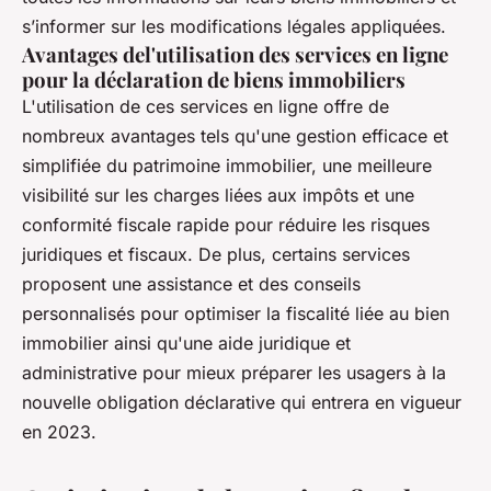
s’informer sur les modifications légales appliquées.
Avantages del'utilisation des services en ligne
pour la déclaration de biens immobiliers
L'utilisation de ces services en ligne offre de
nombreux avantages tels qu'une gestion efficace et
simplifiée du patrimoine immobilier, une meilleure
visibilité sur les charges liées aux impôts et une
conformité fiscale rapide pour réduire les risques
juridiques et fiscaux. De plus, certains services
proposent une assistance et des conseils
personnalisés pour optimiser la fiscalité liée au bien
immobilier ainsi qu'une aide juridique et
administrative pour mieux préparer les usagers à la
nouvelle obligation déclarative qui entrera en vigueur
en 2023.