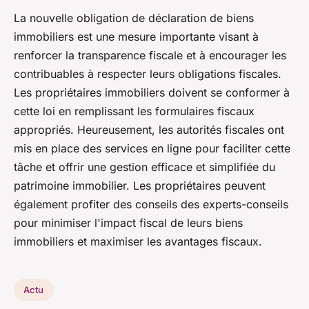
La nouvelle obligation de déclaration de biens
immobiliers est une mesure importante visant à
renforcer la transparence fiscale et à encourager les
contribuables à respecter leurs obligations fiscales.
Les propriétaires immobiliers doivent se conformer à
cette loi en remplissant les formulaires fiscaux
appropriés. Heureusement, les autorités fiscales ont
mis en place des services en ligne pour faciliter cette
tâche et offrir une gestion efficace et simplifiée du
patrimoine immobilier. Les propriétaires peuvent
également profiter des conseils des experts-conseils
pour minimiser l'impact fiscal de leurs biens
immobiliers et maximiser les avantages fiscaux.
Actu