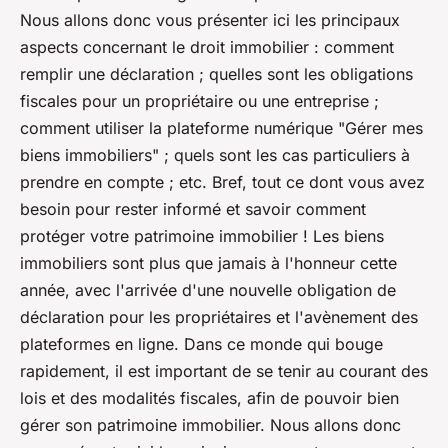
Nous allons donc vous présenter ici les principaux
aspects concernant le droit immobilier : comment
remplir une déclaration ; quelles sont les obligations
fiscales pour un propriétaire ou une entreprise ;
comment utiliser la plateforme numérique "Gérer mes
biens immobiliers" ; quels sont les cas particuliers à
prendre en compte ; etc. Bref, tout ce dont vous avez
besoin pour rester informé et savoir comment
protéger votre patrimoine immobilier ! Les biens
immobiliers sont plus que jamais à l'honneur cette
année, avec l'arrivée d'une nouvelle obligation de
déclaration pour les propriétaires et l'avènement des
plateformes en ligne. Dans ce monde qui bouge
rapidement, il est important de se tenir au courant des
lois et des modalités fiscales, afin de pouvoir bien
gérer son patrimoine immobilier. Nous allons donc