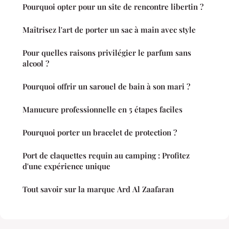
Pourquoi opter pour un site de rencontre libertin ?
Maîtrisez l'art de porter un sac à main avec style
Pour quelles raisons privilégier le parfum sans
alcool ?
Pourquoi offrir un sarouel de bain à son mari ?
Manucure professionnelle en 5 étapes faciles
Pourquoi porter un bracelet de protection ?
Port de claquettes requin au camping : Profitez
d'une expérience unique
Tout savoir sur la marque Ard Al Zaafaran