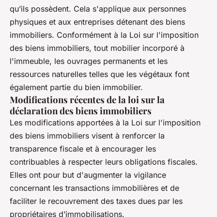
qu’ils possèdent. Cela s'applique aux personnes
physiques et aux entreprises détenant des biens
immobiliers. Conformément à la Loi sur l'imposition
des biens immobiliers, tout mobilier incorporé à
l'immeuble, les ouvrages permanents et les
ressources naturelles telles que les végétaux font
également partie du bien immobilier.
Modifications récentes de la loi sur la
déclaration des biens immobiliers
Les modifications apportées à la Loi sur l'imposition
des biens immobiliers visent à renforcer la
transparence fiscale et à encourager les
contribuables à respecter leurs obligations fiscales.
Elles ont pour but d'augmenter la vigilance
concernant les transactions immobilières et de
faciliter le recouvrement des taxes dues par les
propriétaires d’immobilisations.