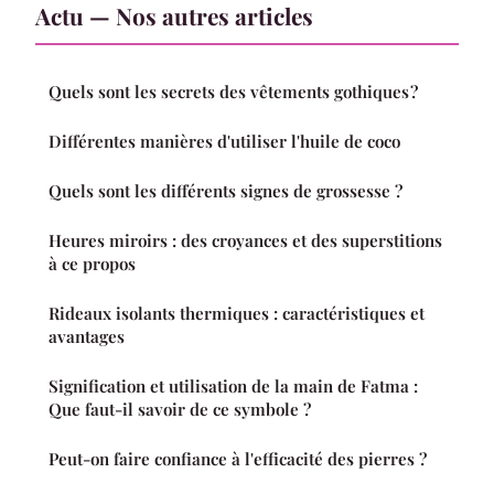
Actu — Nos autres articles
Quels sont les secrets des vêtements gothiques ?
Différentes manières d'utiliser l'huile de coco
Quels sont les différents signes de grossesse ?
Heures miroirs : des croyances et des superstitions
à ce propos
Rideaux isolants thermiques : caractéristiques et
avantages
Signification et utilisation de la main de Fatma :
Que faut-il savoir de ce symbole ?
Peut-on faire confiance à l'efficacité des pierres ?