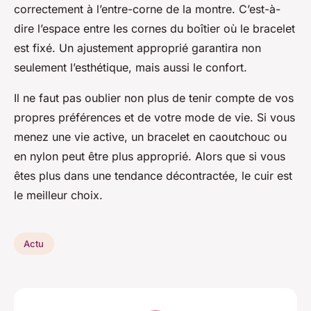
correctement à l’entre-corne de la montre. C’est-à-
dire l’espace entre les cornes du boîtier où le bracelet
est fixé. Un ajustement approprié garantira non
seulement l’esthétique, mais aussi le confort.
Il ne faut pas oublier non plus de tenir compte de vos
propres préférences et de votre mode de vie. Si vous
menez une vie active, un bracelet en caoutchouc ou
en nylon peut être plus approprié. Alors que si vous
êtes plus dans une tendance décontractée, le cuir est
le meilleur choix.
Actu