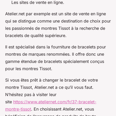
Les sites de vente en ligne.
Atelier.net par exemple est un site de vente en ligne
qui se distingue comme une destination de choix pour
les passionnés de montres Tissot à la recherche de
bracelets de qualité supérieure.
Il est spécialisé dans la fourniture de bracelets pour
montres de marques renommées. Il offre donc une
gamme étendue de bracelets spécialement conçus
pour les montres Tissot.
Si vous êtes prêt à changer le bracelet de votre
montre Tissot, Atelier.net a ce qu’il vous faut.
N’hésitez pas à visiter leur
site
https://www.ateliernet.com/fr/37-bracelet-
montre-tissot
. En choisissant Atelier.net, vous