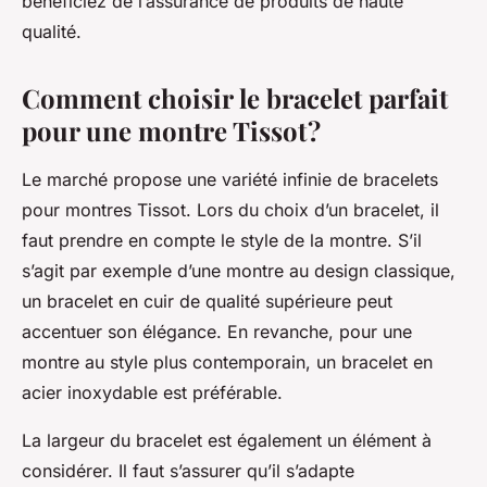
bénéficiez de l’assurance de produits de haute
qualité.
Comment choisir le bracelet parfait
pour une montre Tissot ?
Le marché propose une variété infinie de bracelets
pour montres Tissot. Lors du choix d’un bracelet, il
faut prendre en compte le style de la montre. S’il
s’agit par exemple d’une montre au design classique,
un bracelet en cuir de qualité supérieure peut
accentuer son élégance. En revanche, pour une
montre au style plus contemporain, un bracelet en
acier inoxydable est préférable.
La largeur du bracelet est également un élément à
considérer. Il faut s’assurer qu’il s’adapte