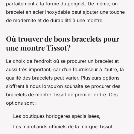
parfaitement à la forme du poignet. De même, un
bracelet en acier inoxydable peut ajouter une touche
de modernité et de durabilité à une montre.
Où trouver de bons bracelets pour
une montre Tissot ?
Le choix de l’endroit où se procurer un bracelet et
aussi très important, car d’un fournisseur à l’autre, la
qualité des bracelets peut varier. Plusieurs options
s’offrent à nous lorsqu’on souhaite se procurer des
bracelets de montre Tissot de premier ordre. Ces
options sont :
Les boutiques horlogères spécialisées,
Les marchands officiels de la marque Tissot,