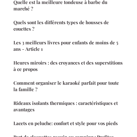
Quelle est la meilleure tondeuse à barbe du
marché ?
Quels sont les différents types de housses de
couettes ?
Les 3 meilleurs livres pour enfants de moins de 5
ans - Article 1
Heures miroirs : des croyances et des superstitions
à ce propos
Comment organiser le karaoké parfait pour toute
la famille ?
Rideaux isolants thermiques : caractéristiques et
avantages
Lacets en peluche: confort et style pour vos pieds
Port de claquettes requin au camping : Profitez