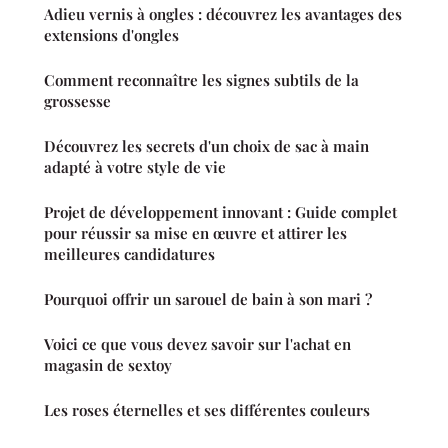
Adieu vernis à ongles : découvrez les avantages des
extensions d'ongles
Comment reconnaître les signes subtils de la
grossesse
Découvrez les secrets d'un choix de sac à main
adapté à votre style de vie
Projet de développement innovant : Guide complet
pour réussir sa mise en œuvre et attirer les
meilleures candidatures
Pourquoi offrir un sarouel de bain à son mari ?
Voici ce que vous devez savoir sur l'achat en
magasin de sextoy
Les roses éternelles et ses différentes couleurs