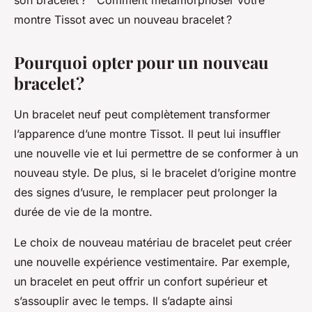
son bracelet ? Comment métamorphoser votre
montre Tissot avec un nouveau bracelet ?
Pourquoi opter pour un nouveau
bracelet ?
Un bracelet neuf peut complètement transformer
l’apparence d’une montre Tissot. Il peut lui insuffler
une nouvelle vie et lui permettre de se conformer à un
nouveau style. De plus, si le bracelet d’origine montre
des signes d’usure, le remplacer peut prolonger la
durée de vie de la montre.
Le choix de nouveau matériau de bracelet peut créer
une nouvelle expérience vestimentaire. Par exemple,
un bracelet en peut offrir un confort supérieur et
s’assouplir avec le temps. Il s’adapte ainsi