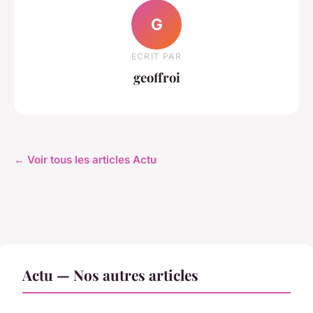
G
ECRIT PAR
geoffroi
← Voir tous les articles Actu
Actu — Nos autres articles