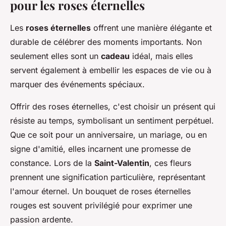
pour les roses éternelles
Les
roses éternelles
offrent une manière élégante et
durable de célébrer des moments importants. Non
seulement elles sont un
cadeau
idéal, mais elles
servent également à embellir les espaces de vie ou à
marquer des événements spéciaux.
Offrir des roses éternelles, c'est choisir un présent qui
résiste au temps, symbolisant un sentiment perpétuel.
Que ce soit pour un anniversaire, un mariage, ou en
signe d'amitié, elles incarnent une promesse de
constance. Lors de la
Saint-Valentin
, ces fleurs
prennent une signification particulière, représentant
l'amour éternel. Un bouquet de roses éternelles
rouges est souvent privilégié pour exprimer une
passion ardente.