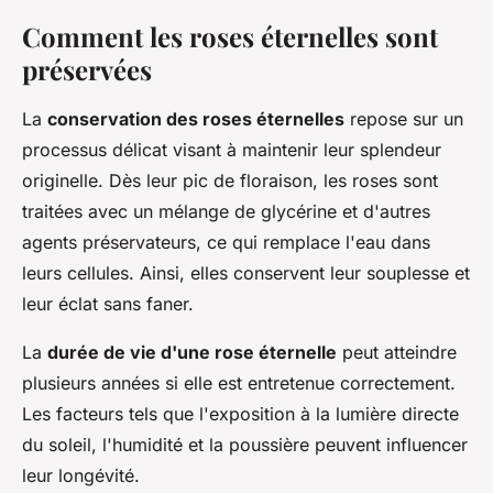
Comment les roses éternelles sont
préservées
La
conservation des roses éternelles
repose sur un
processus délicat visant à maintenir leur splendeur
originelle. Dès leur pic de floraison, les roses sont
traitées avec un mélange de glycérine et d'autres
agents préservateurs, ce qui remplace l'eau dans
leurs cellules. Ainsi, elles conservent leur souplesse et
leur éclat sans faner.
La
durée de vie d'une rose éternelle
peut atteindre
plusieurs années si elle est entretenue correctement.
Les facteurs tels que l'exposition à la lumière directe
du soleil, l'humidité et la poussière peuvent influencer
leur longévité.