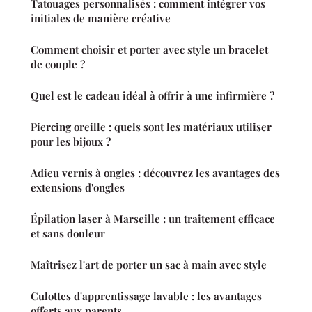
Tatouages personnalisés : comment intégrer vos
initiales de manière créative
Comment choisir et porter avec style un bracelet
de couple ?
Quel est le cadeau idéal à offrir à une infirmière ?
Piercing oreille : quels sont les matériaux utiliser
pour les bijoux ?
Adieu vernis à ongles : découvrez les avantages des
extensions d'ongles
Épilation laser à Marseille : un traitement efficace
et sans douleur
Maîtrisez l'art de porter un sac à main avec style
Culottes d'apprentissage lavable : les avantages
offerts aux parents