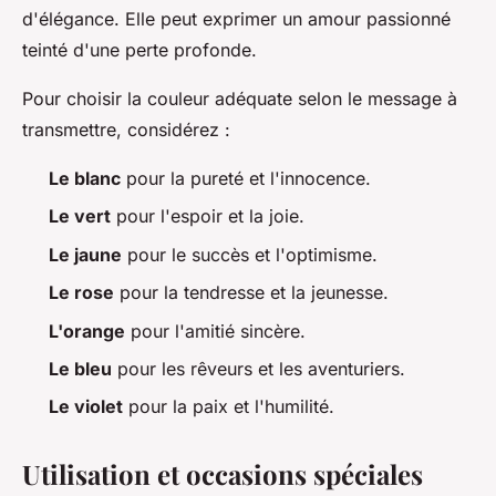
d'élégance. Elle peut exprimer un amour passionné
teinté d'une perte profonde.
Pour choisir la couleur adéquate selon le message à
transmettre, considérez :
Le blanc
pour la pureté et l'innocence.
Le vert
pour l'espoir et la joie.
Le jaune
pour le succès et l'optimisme.
Le rose
pour la tendresse et la jeunesse.
L'orange
pour l'amitié sincère.
Le bleu
pour les rêveurs et les aventuriers.
Le violet
pour la paix et l'humilité.
Utilisation et occasions spéciales