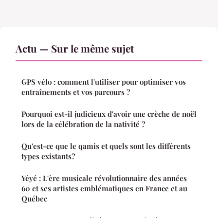
Actu — Sur le même sujet
GPS vélo : comment l'utiliser pour optimiser vos
entraînements et vos parcours ?
Pourquoi est-il judicieux d'avoir une crèche de noël
lors de la célébration de la nativité ?
Qu'est-ce que le qamis et quels sont les différents
types existants?
Yéyé : L'ère musicale révolutionnaire des années
60 et ses artistes emblématiques en France et au
Québec