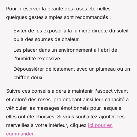
Pour préserver la beauté des roses éternelles,
quelques gestes simples sont recommandés :
Éviter de les exposer à la lumière directe du soleil
ou à des sources de chaleur.
Les placer dans un environnement à l'abri de
l'humidité excessive.
Dépoussiérer délicatement avec un plumeau ou un
chiffon doux.
Suivre ces conseils aidera à maintenir l'aspect vivant
et coloré des roses, prolongeant ainsi leur capacité à
véhiculer les messages émotionnels pour lesquels
elles ont été choisies. Si vous souhaitez ajouter ces
merveilles à votre intérieur, cliquez
ici pour en
commander
.