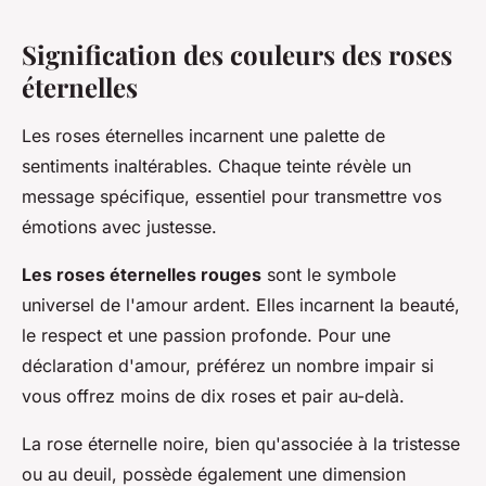
Signification des couleurs des roses
éternelles
Les roses éternelles incarnent une palette de
sentiments inaltérables. Chaque teinte révèle un
message spécifique, essentiel pour transmettre vos
émotions avec justesse.
Les roses éternelles rouges
sont le symbole
universel de l'amour ardent. Elles incarnent la beauté,
le respect et une passion profonde. Pour une
déclaration d'amour, préférez un nombre impair si
vous offrez moins de dix roses et pair au-delà.
La rose éternelle noire, bien qu'associée à la tristesse
ou au deuil, possède également une dimension