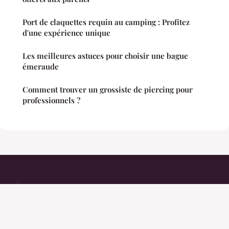
Port de claquettes requin au camping : Profitez
d'une expérience unique
Les meilleures astuces pour choisir une bague
émeraude
Comment trouver un grossiste de piercing pour
professionnels ?
Fumanchuu
Mentions légales
Contact