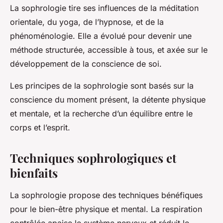
La sophrologie tire ses influences de la méditation
orientale, du yoga, de l’hypnose, et de la
phénoménologie. Elle a évolué pour devenir une
méthode structurée, accessible à tous, et axée sur le
développement de la conscience de soi.
Les principes de la sophrologie sont basés sur la
conscience du moment présent, la détente physique
et mentale, et la recherche d’un équilibre entre le
corps et l’esprit.
Techniques sophrologiques et
bienfaits
La sophrologie propose des techniques bénéfiques
pour le bien-être physique et mental. La respiration