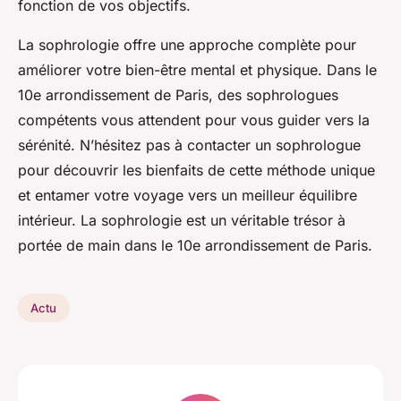
fonction de vos objectifs.
La sophrologie offre une approche complète pour
améliorer votre bien-être mental et physique. Dans le
10e arrondissement de Paris, des sophrologues
compétents vous attendent pour vous guider vers la
sérénité. N’hésitez pas à contacter un sophrologue
pour découvrir les bienfaits de cette méthode unique
et entamer votre voyage vers un meilleur équilibre
intérieur. La sophrologie est un véritable trésor à
portée de main dans le 10e arrondissement de Paris.
Actu