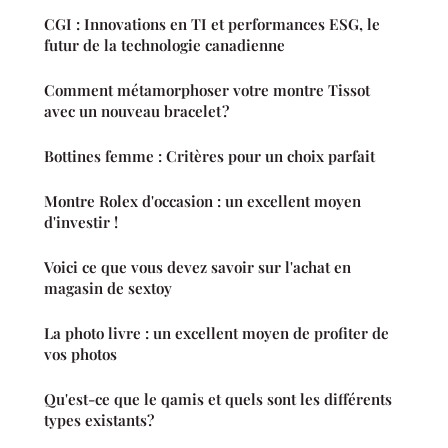
CGI : Innovations en TI et performances ESG, le
futur de la technologie canadienne
Comment métamorphoser votre montre Tissot
avec un nouveau bracelet ?
Bottines femme : Critères pour un choix parfait
Montre Rolex d'occasion : un excellent moyen
d'investir !
Voici ce que vous devez savoir sur l'achat en
magasin de sextoy
La photo livre : un excellent moyen de profiter de
vos photos
Qu'est-ce que le qamis et quels sont les différents
types existants?