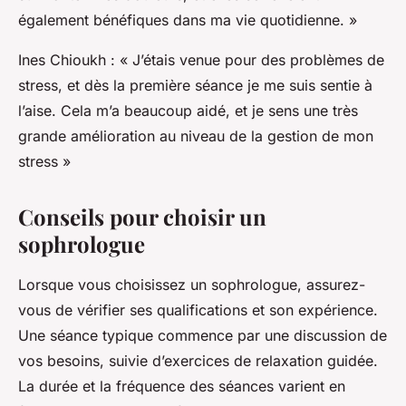
également bénéfiques dans ma vie quotidienne. »
Ines Chioukh : « J’étais venue pour des problèmes de
stress, et dès la première séance je me suis sentie à
l’aise. Cela m’a beaucoup aidé, et je sens une très
grande amélioration au niveau de la gestion de mon
stress »
Conseils pour choisir un
sophrologue
Lorsque vous choisissez un sophrologue, assurez-
vous de vérifier ses qualifications et son expérience.
Une séance typique commence par une discussion de
vos besoins, suivie d’exercices de relaxation guidée.
La durée et la fréquence des séances varient en