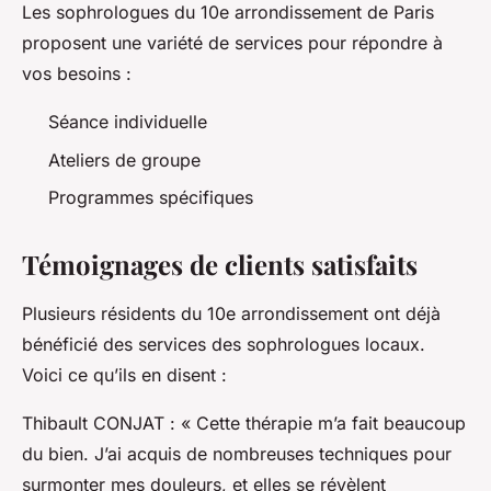
Les sophrologues du 10e arrondissement de Paris
proposent une variété de services pour répondre à
vos besoins :
Séance individuelle
Ateliers de groupe
Programmes spécifiques
Témoignages de clients satisfaits
Plusieurs résidents du 10e arrondissement ont déjà
bénéficié des services des sophrologues locaux.
Voici ce qu’ils en disent :
Thibault CONJAT : « Cette thérapie m’a fait beaucoup
du bien. J’ai acquis de nombreuses techniques pour
surmonter mes douleurs, et elles se révèlent