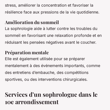
stress, améliorer la concentration et favoriser la
résilience face aux pressions de la vie quotidienne.
Amélioration du sommeil
La sophrologie aide à lutter contre les troubles du
sommeil en favorisant une relaxation profonde et en
réduisant les pensées négatives avant le coucher.
Préparation mentale
Elle est également utilisée pour se préparer
mentalement à des événements importants, comme
des entretiens d’embauche, des compétitions
sportives, ou des interventions chirurgicales.
Services d’un sophrologue dans le
10e arrondissement