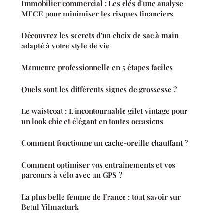
Immobilier commercial : Les clés d'une analyse
MECE pour minimiser les risques financiers
Découvrez les secrets d'un choix de sac à main
adapté à votre style de vie
Manucure professionnelle en 5 étapes faciles
Quels sont les différents signes de grossesse ?
Le waistcoat : L'incontournable gilet vintage pour
un look chic et élégant en toutes occasions
Comment fonctionne un cache-oreille chauffant ?
Comment optimiser vos entraînements et vos
parcours à vélo avec un GPS ?
La plus belle femme de France : tout savoir sur
Betul Yilmazturk