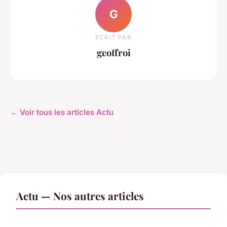
G
ECRIT PAR
geoffroi
← Voir tous les articles Actu
Actu — Nos autres articles