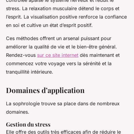
contrôlée apaise le système nerveux et réduit le
stress. La relaxation musculaire détend le corps et
l’esprit. La visualisation positive renforce la confiance
en soi et cultive un état d’esprit positif.
Ces méthodes offrent un arsenal puissant pour
améliorer la qualité de vie et le bien-être général.
Rendez-vous
sur ce site internet
dès maintenant et
commencez votre voyage vers la sérénité et la
tranquillité intérieure.
Domaines d’application
La sophrologie trouve sa place dans de nombreux
domaines.
Gestion du stress
Elle offre des outils très efficaces afin de réduire le