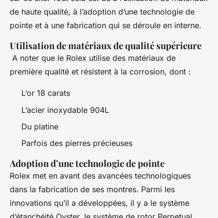
de haute qualité, à l’adoption d’une technologie de
pointe et à une fabrication qui se déroule en interne.
Utilisation de matériaux de qualité supérieure
A noter que le Rolex utilise des matériaux de
première qualité et résistent à la corrosion, dont :
L’or 18 carats
L’acier inoxydable 904L
Du platine
Parfois des pierres précieuses
Adoption d’une technologie de pointe
Rolex met en avant des avancées technologiques
dans la fabrication de ses montres. Parmi les
innovations qu’il a développées, il y a le système
d’étanchéité Oyster, le système de rotor Perpetual