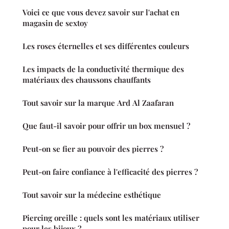
Voici ce que vous devez savoir sur l'achat en
magasin de sextoy
Les roses éternelles et ses différentes couleurs
Les impacts de la conductivité thermique des
matériaux des chaussons chauffants
Tout savoir sur la marque Ard Al Zaafaran
Que faut-il savoir pour offrir un box mensuel ?
Peut-on se fier au pouvoir des pierres ?
Peut-on faire confiance à l'efficacité des pierres ?
Tout savoir sur la médecine esthétique
Piercing oreille : quels sont les matériaux utiliser
pour les bijoux ?