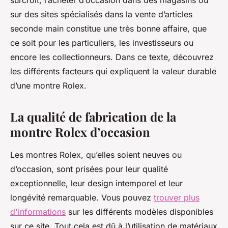
surcroît, l’acheter d’occasion dans des magasins ou
sur des sites spécialisés dans la vente d’articles
seconde main constitue une très bonne affaire, que
ce soit pour les particuliers, les investisseurs ou
encore les collectionneurs. Dans ce texte, découvrez
les différents facteurs qui expliquent la valeur durable
d’une montre Rolex.
La qualité de fabrication de la
montre Rolex d’occasion
Les montres Rolex, qu’elles soient neuves ou
d’occasion, sont prisées pour leur qualité
exceptionnelle, leur design intemporel et leur
longévité remarquable. Vous pouvez
trouver plus
d'informations
sur les différents modèles disponibles
sur ce site. Tout cela est dû à l’utilisation de matériaux