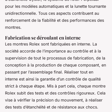
pour les modèles automatiques et la lunette tournante
unidirectionnelle. Tous ces aspects contribuent au
renforcement de la fiabilité et des performances des
montres.
Fabrication se déroulant en interne
Les montres Rolex sont fabriquées en interne. La
société accorde de l’importance au contrôle et à la
supervision de tout le processus de fabrication, de la
conception à la production de chaque composant, en
passant par l’assemblage final. Réaliser tout en
interne est ainsi la garantie d’un contrôle de qualité
strict à chaque étape. Mis à part cela, chaque montre
Rolex subit des tests et des contrôles rigoureux. Cela
vise à vérifier la précision du mouvement, à réaliser
des tests d’étanchéité et de résistance aux chocs.