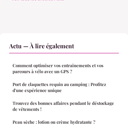
Actu — À lire également
Comment optimiser vos entraînements et vos
parcours à vélo avec un GPS ?
Port de claquettes requin au camping : Profitez
d'une expérience unique
Trouvez des bonnes affaires pendant le déstockage
de vêtements !
Peau sèche : lotion ou crème hydratante ?