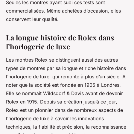
Seules les montres ayant subi ces tests sont
commercialisées. Même achetées d’occasion, elles
conservent leur qualité.
La longue histoire de Rolex dans
l’horlogerie de luxe
Les montres Rolex se distinguent aussi des autres
types de montres par sa longue et riche histoire dans
l’horlogerie de luxe, qui remonte à plus d’un siècle. A
noter que la société est fondée en 1905 à Londres.
Elle se nommait Wildsdorf & Davis avant de devenir
Rolex en 1915. Depuis sa création jusqu’à ce jour,
Rolex est un pionnier dans de nombreux aspects de
l’horlogerie de luxe à savoir les innovations
techniques, la fiabilité et précision, la reconnaissance