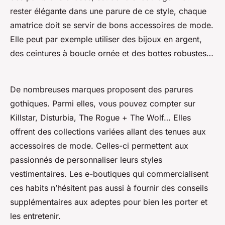
rester élégante dans une parure de ce style, chaque
amatrice doit se servir de bons accessoires de mode.
Elle peut par exemple utiliser des bijoux en argent,
des ceintures à boucle ornée et des bottes robustes…
De nombreuses marques proposent des parures
gothiques. Parmi elles, vous pouvez compter sur
Killstar, Disturbia, The Rogue + The Wolf… Elles
offrent des collections variées allant des tenues aux
accessoires de mode. Celles-ci permettent aux
passionnés de personnaliser leurs styles
vestimentaires. Les e-boutiques qui commercialisent
ces habits n’hésitent pas aussi à fournir des conseils
supplémentaires aux adeptes pour bien les porter et
les entretenir.