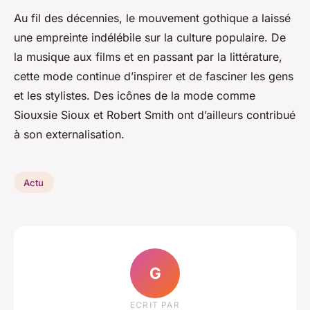
Au fil des décennies, le mouvement gothique a laissé
une empreinte indélébile sur la culture populaire. De
la musique aux films et en passant par la littérature,
cette mode continue d’inspirer et de fasciner les gens
et les stylistes. Des icônes de la mode comme
Siouxsie Sioux et Robert Smith ont d’ailleurs contribué
à son externalisation.
Actu
G
ECRIT PAR