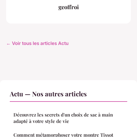
geoffroi
← Voir tous les articles Actu
Actu — Nos autres articles
Découvrez les secrets d'un choix de sac à main
adapté à votre style de vie
Comment métamorphoser votre montre Tissot