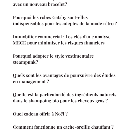
avec un nouveau bracelet ?
Pourquoi les robes Gatsby sont-elles
indispensables pour les adeptes de la mode rétro ?
Immobilier commercial : Les clés d'une analyse
MECE pour minimiser les risques financiers
Pourquoi adopter le style vestimentaire
steampunk ?
Quels sont les avantages de poursuivre des études
en management ?
Quelle est la particularité des ingrédients naturels
dans le shampoing bio pour les cheveux gras ?
Quel cadeau offrir à Noël ?
Comment fonctionne un cache-oreille chauffant ?