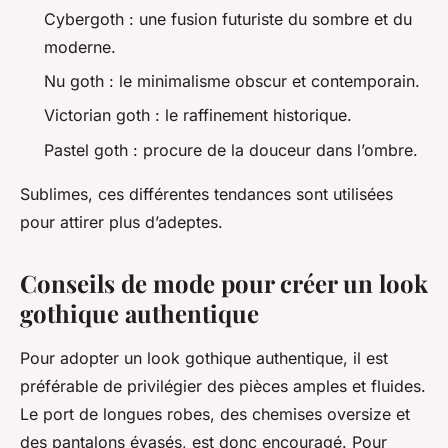
Cybergoth : une fusion futuriste du sombre et du
moderne.
Nu goth : le minimalisme obscur et contemporain.
Victorian goth : le raffinement historique.
Pastel goth : procure de la douceur dans l’ombre.
Sublimes, ces différentes tendances sont utilisées
pour attirer plus d’adeptes.
Conseils de mode pour créer un look
gothique authentique
Pour adopter un look gothique authentique, il est
préférable de privilégier des pièces amples et fluides.
Le port de longues robes, des chemises oversize et
des pantalons évasés, est donc encouragé. Pour