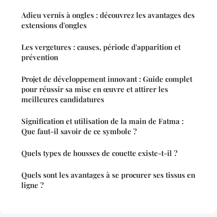
Adieu vernis à ongles : découvrez les avantages des
extensions d'ongles
Les vergetures : causes, période d'apparition et
prévention
Projet de développement innovant : Guide complet
pour réussir sa mise en œuvre et attirer les
meilleures candidatures
Signification et utilisation de la main de Fatma :
Que faut-il savoir de ce symbole ?
Quels types de housses de couette existe-t-il ?
Quels sont les avantages à se procurer ses tissus en
ligne ?