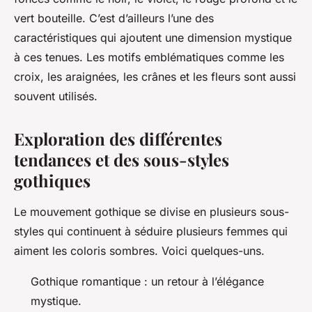
vert bouteille. C’est d’ailleurs l’une des
caractéristiques qui ajoutent une dimension mystique
à ces tenues. Les motifs emblématiques comme les
croix, les araignées, les crânes et les fleurs sont aussi
souvent utilisés.
Exploration des différentes
tendances et des sous-styles
gothiques
Le mouvement gothique se divise en plusieurs sous-
styles qui continuent à séduire plusieurs femmes qui
aiment les coloris sombres. Voici quelques-uns.
Gothique romantique : un retour à l’élégance
mystique.