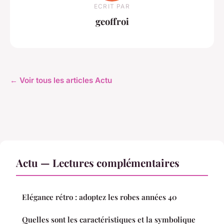
ECRIT PAR
geoffroi
← Voir tous les articles Actu
Actu — Lectures complémentaires
Elégance rétro : adoptez les robes années 40
Quelles sont les caractéristiques et la symbolique