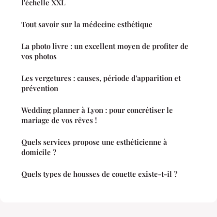
l'échelle XXL
Tout savoir sur la médecine esthétique
La photo livre : un excellent moyen de profiter de
vos photos
Les vergetures : causes, période d'apparition et
prévention
Wedding planner à Lyon : pour concrétiser le
mariage de vos rêves !
Quels services propose une esthéticienne à
domicile ?
Quels types de housses de couette existe-t-il ?