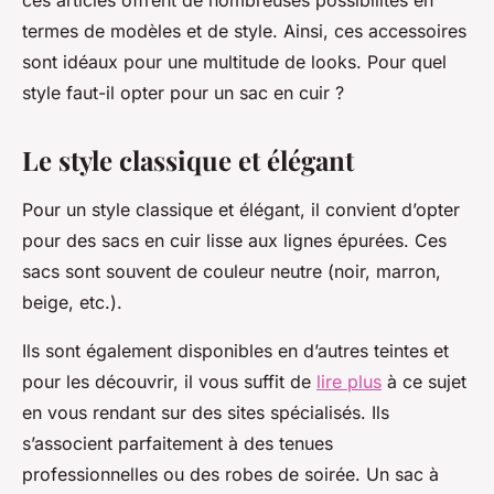
ces articles offrent de nombreuses possibilités en
termes de modèles et de style. Ainsi, ces accessoires
sont idéaux pour une multitude de looks. Pour quel
style faut-il opter pour un sac en cuir ?
Le style classique et élégant
Pour un style classique et élégant, il convient d’opter
pour des sacs en cuir lisse aux lignes épurées. Ces
sacs sont souvent de couleur neutre (noir, marron,
beige, etc.).
Ils sont également disponibles en d’autres teintes et
pour les découvrir, il vous suffit de
lire plus
à ce sujet
en vous rendant sur des sites spécialisés. Ils
s’associent parfaitement à des tenues
professionnelles ou des robes de soirée. Un sac à