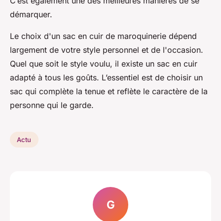
C’est également une des meilleures manières de se
démarquer.
Le choix d'un sac en cuir de maroquinerie dépend
largement de votre style personnel et de l'occasion.
Quel que soit le style voulu, il existe un sac en cuir
adapté à tous les goûts. L’essentiel est de choisir un
sac qui complète la tenue et reflète le caractère de la
personne qui le garde.
Actu
G