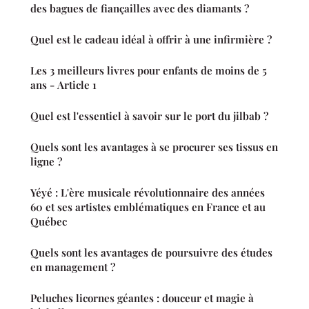
des bagues de fiançailles avec des diamants ?
Quel est le cadeau idéal à offrir à une infirmière ?
Les 3 meilleurs livres pour enfants de moins de 5
ans - Article 1
Quel est l'essentiel à savoir sur le port du jilbab ?
Quels sont les avantages à se procurer ses tissus en
ligne ?
Yéyé : L'ère musicale révolutionnaire des années
60 et ses artistes emblématiques en France et au
Québec
Quels sont les avantages de poursuivre des études
en management ?
Peluches licornes géantes : douceur et magie à