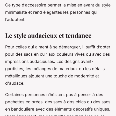
Ce type d’accessoire permet la mise en avant du style
minimaliste et rend élégantes les personnes qui
l’adoptent.
Le style audacieux et tendance
Pour celles qui aiment à se démarquer, il suffit d’opter
pour des sacs en cuir aux couleurs vives ou avec des
impressions audacieuses. Les designs avant-
gardistes, les mélanges de matériaux ou les détails
métalliques ajoutent une touche de modernité et
d'audace.
Certaines personnes n’hésitent pas à penser à des
pochettes colorées, des sacs à dos chics ou des sacs
en bandoulière avec des éléments décoratifs uniques.