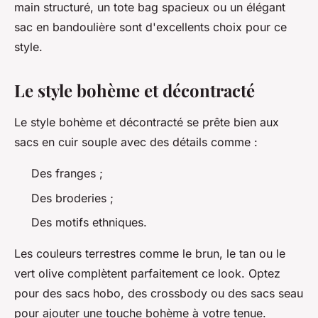
main structuré, un tote bag spacieux ou un élégant
sac en bandoulière sont d'excellents choix pour ce
style.
Le style bohème et décontracté
Le style bohème et décontracté se prête bien aux
sacs en cuir souple avec des détails comme :
Des franges ;
Des broderies ;
Des motifs ethniques.
Les couleurs terrestres comme le brun, le tan ou le
vert olive complètent parfaitement ce look. Optez
pour des sacs hobo, des crossbody ou des sacs seau
pour ajouter une touche bohème à votre tenue.