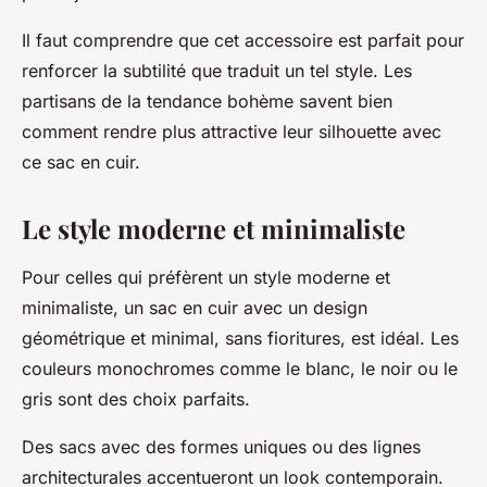
Il faut comprendre que cet accessoire est parfait pour
renforcer la subtilité que traduit un tel style. Les
partisans de la tendance bohème savent bien
comment rendre plus attractive leur silhouette avec
ce sac en cuir.
Le style moderne et minimaliste
Pour celles qui préfèrent un style moderne et
minimaliste, un sac en cuir avec un design
géométrique et minimal, sans fioritures, est idéal. Les
couleurs monochromes comme le blanc, le noir ou le
gris sont des choix parfaits.
Des sacs avec des formes uniques ou des lignes
architecturales accentueront un look contemporain.